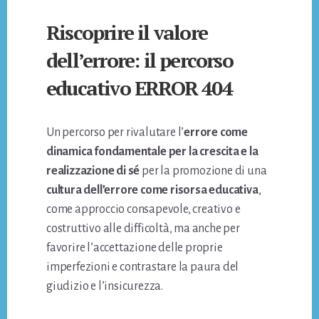
Riscoprire il valore
dell’errore: il percorso
educativo ERROR 404
Un percorso per rivalutare l’
errore come
dinamica fondamentale per la crescita e la
realizzazione di sé
per la promozione di una
cultura dell’errore come risorsa educativa
,
come approccio consapevole, creativo e
costruttivo alle difficoltà, ma anche per
favorire l’accettazione delle proprie
imperfezioni e contrastare la paura del
giudizio e l’insicurezza.