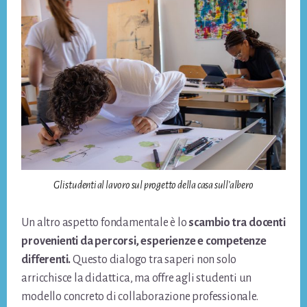
Gli studenti al lavoro sul progetto della casa sull’albero
Un altro aspetto fondamentale è lo
scambio tra docenti
provenienti da percorsi, esperienze e competenze
differenti.
Questo dialogo tra saperi non solo
arricchisce la didattica, ma offre agli studenti un
modello concreto di collaborazione professionale.